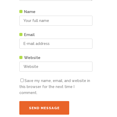
Name
Email
Website
Save my name, email, and website in
this browser for the next time I
comment.