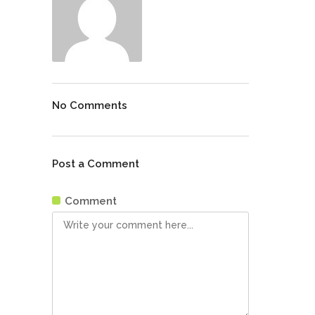
No Comments
Post a Comment
Comment