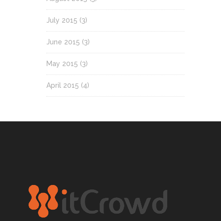
July 2015
(3)
June 2015
(3)
May 2015
(3)
April 2015
(4)