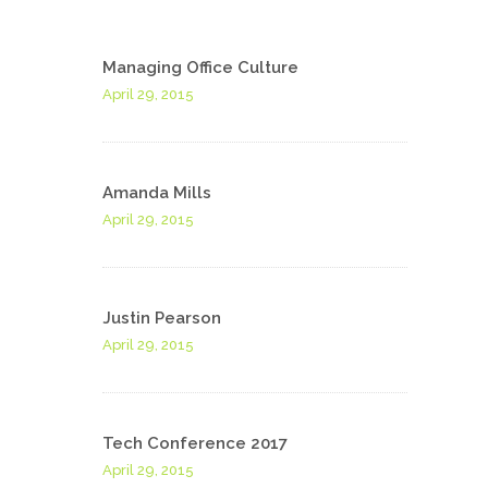
Managing Office Culture
April 29, 2015
Amanda Mills
April 29, 2015
Justin Pearson
April 29, 2015
Tech Conference 2017
April 29, 2015