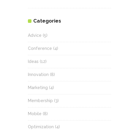
Categories
Advice
(5)
Conference
(4)
Ideas
(12)
Innovation
(8)
Marketing
(4)
Membership
(3)
Mobile
(8)
Optimization
(4)