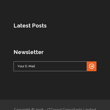
Latest Posts
Newsletter
Copyright © 2018 – ITCrowd Consultants Limited