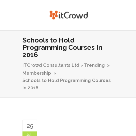
Schools to Hold
Programming Courses In
2016
ITCrowd Consultants Ltd
>
Trending
>
Membership
>
Schools to Hold Programming Courses
In 2016
25
Jul