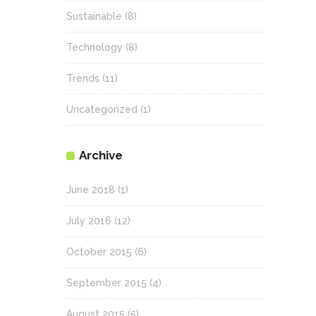
Sustainable
(8)
Technology
(8)
Trends
(11)
Uncategorized
(1)
Archive
June 2018
(1)
July 2016
(12)
October 2015
(6)
September 2015
(4)
August 2015
(5)