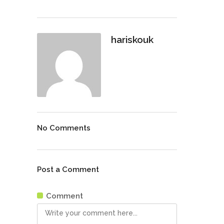
hariskouk
No Comments
Post a Comment
Comment