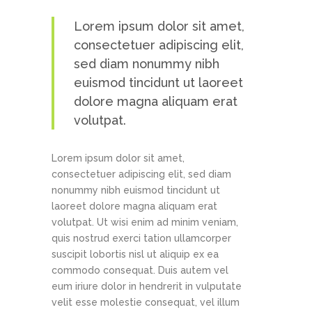
Lorem ipsum dolor sit amet,
consectetuer adipiscing elit,
sed diam nonummy nibh
euismod tincidunt ut laoreet
dolore magna aliquam erat
volutpat.
Lorem ipsum dolor sit amet,
consectetuer adipiscing elit, sed diam
nonummy nibh euismod tincidunt ut
laoreet dolore magna aliquam erat
volutpat. Ut wisi enim ad minim veniam,
quis nostrud exerci tation ullamcorper
suscipit lobortis nisl ut aliquip ex ea
commodo consequat. Duis autem vel
eum iriure dolor in hendrerit in vulputate
velit esse molestie consequat, vel illum