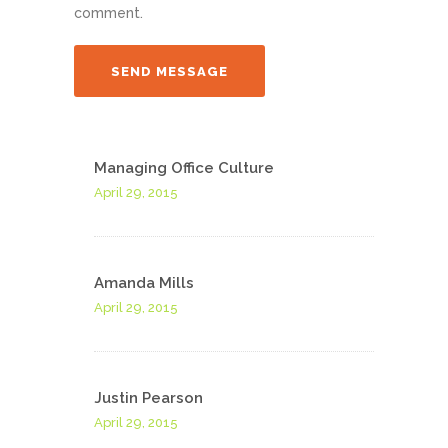
comment.
Managing Office Culture
April 29, 2015
Amanda Mills
April 29, 2015
Justin Pearson
April 29, 2015