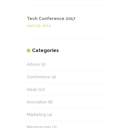
Tech Conference 2017
April 29, 2015
Categories
Advice
(5)
Conference
(4)
Ideas
(12)
Innovation
(8)
Marketing
(4)
Membership
(3)