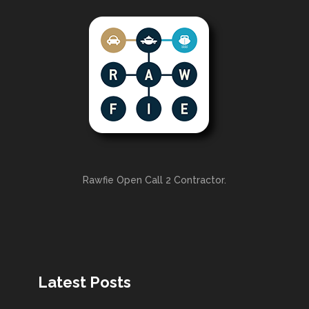
Rawfie Open Call 2 Contractor.
Latest Posts