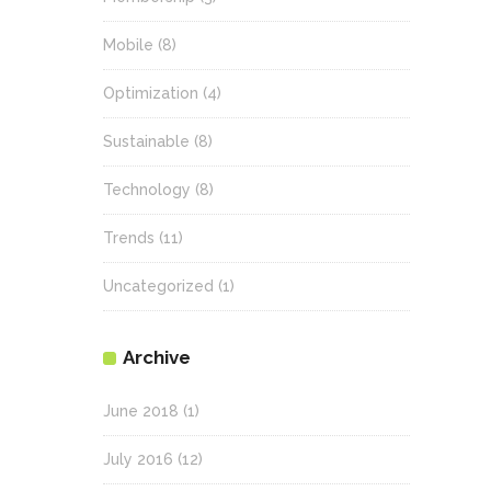
Mobile
(8)
Optimization
(4)
Sustainable
(8)
Technology
(8)
Trends
(11)
Uncategorized
(1)
Archive
June 2018
(1)
July 2016
(12)