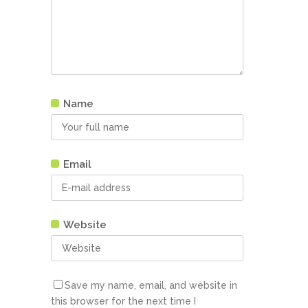
Name
Email
Website
Save my name, email, and website in
this browser for the next time I