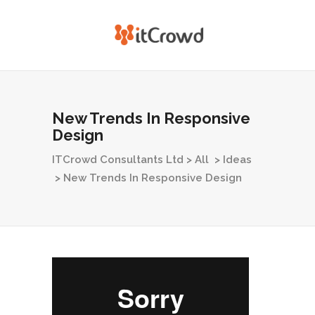
New Trends In Responsive
Design
ITCrowd Consultants Ltd
>
All
>
Ideas
>
New Trends In Responsive Design