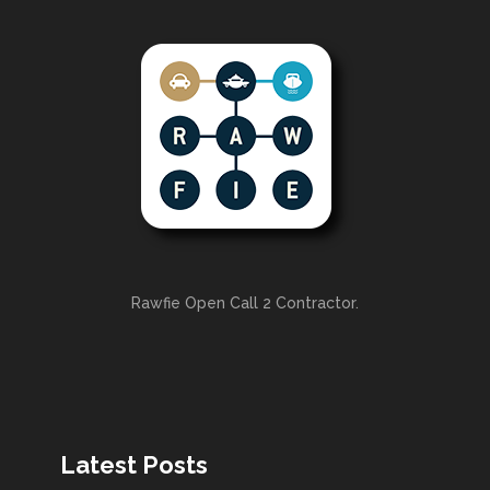
Rawfie Open Call 2 Contractor.
Latest Posts