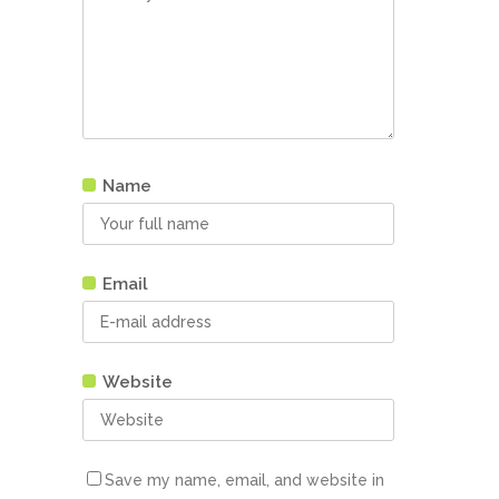
Name
Email
Website
Save my name, email, and website in