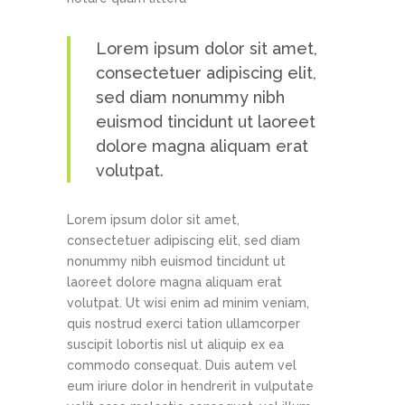
Lorem ipsum dolor sit amet,
consectetuer adipiscing elit,
sed diam nonummy nibh
euismod tincidunt ut laoreet
dolore magna aliquam erat
volutpat.
Lorem ipsum dolor sit amet,
consectetuer adipiscing elit, sed diam
nonummy nibh euismod tincidunt ut
laoreet dolore magna aliquam erat
volutpat. Ut wisi enim ad minim veniam,
quis nostrud exerci tation ullamcorper
suscipit lobortis nisl ut aliquip ex ea
commodo consequat. Duis autem vel
eum iriure dolor in hendrerit in vulputate