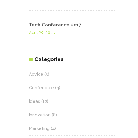
Tech Conference 2017
April 29, 2015
Categories
Advice
(5)
Conference
(4)
Ideas
(12)
Innovation
(8)
Marketing
(4)