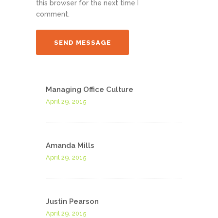
this browser for the next time I
comment.
Managing Office Culture
April 29, 2015
Amanda Mills
April 29, 2015
Justin Pearson
April 29, 2015