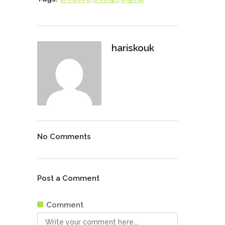
hariskouk
No Comments
Post a Comment
Comment