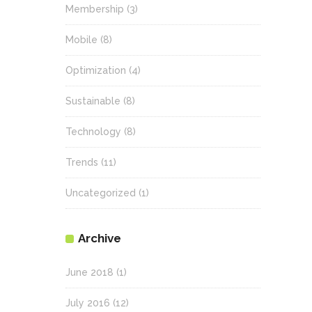
Membership
(3)
Mobile
(8)
Optimization
(4)
Sustainable
(8)
Technology
(8)
Trends
(11)
Uncategorized
(1)
Archive
June 2018
(1)
July 2016
(12)