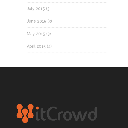
July 2015
(3)
June 2015
(3)
May 2015
(3)
April 2015
(4)