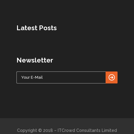
Latest Posts
Newsletter
Copyright © 2018 – ITCrowd Consultants Limited