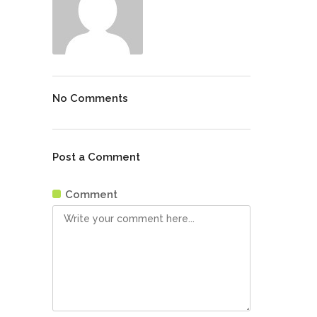
No Comments
Post a Comment
Comment