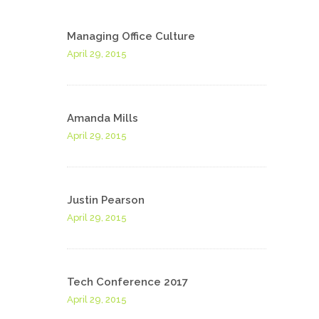
Managing Office Culture
April 29, 2015
Amanda Mills
April 29, 2015
Justin Pearson
April 29, 2015
Tech Conference 2017
April 29, 2015