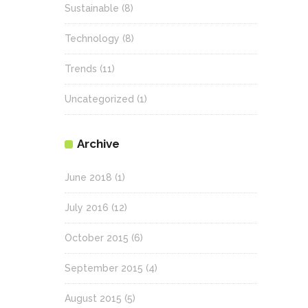
Sustainable
(8)
Technology
(8)
Trends
(11)
Uncategorized
(1)
Archive
June 2018
(1)
July 2016
(12)
October 2015
(6)
September 2015
(4)
August 2015
(5)