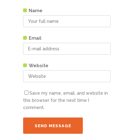
Name
Email
Website
Save my name, email, and website in
this browser for the next time I
comment.