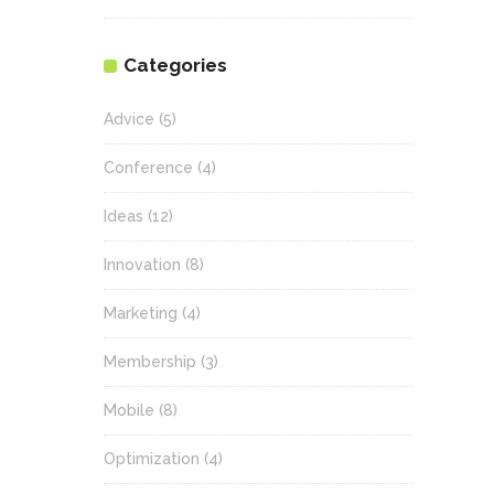
Categories
Advice
(5)
Conference
(4)
Ideas
(12)
Innovation
(8)
Marketing
(4)
Membership
(3)
Mobile
(8)
Optimization
(4)