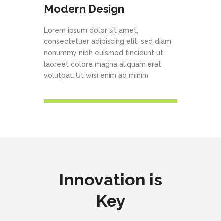
Modern Design
Lorem ipsum dolor sit amet,
consectetuer adipiscing elit, sed diam
nonummy nibh euismod tincidunt ut
laoreet dolore magna aliquam erat
volutpat. Ut wisi enim ad minim
Innovation is
Key