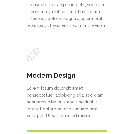
consectetuer adipiscing elit, sed diam
nonummy nibh euismod tincidunt ut
laoreet dolore magna aliquam erat
volutpat, ut wisi enim ad minim veniam
Modern Design
Lorem ipsum dolor sit amet,
consectetuer adipiscing elit, sed diam
nonummy nibh euismod tincidunt ut
laoreet dolore magna aliquam erat
volutpat. Ut wisi enim ad minim