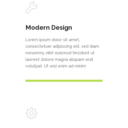
Modern Design
Lorem ipsum dolor sit amet,
consectetuer adipiscing elit, sed diam
nonummy nibh euismod tincidunt ut
laoreet dolore magna aliquam erat
volutpat. Ut wisi enim ad minim