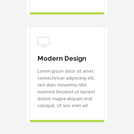
Modern Design
Lorem ipsum dolor sit amet,
consectetuer adipiscing elit,
sed diam nonummy nibh
euismod tincidunt ut laoreet
dolore magna aliquam erat
volutpat. Ut wisi enim ad