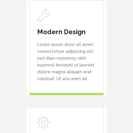
Modern Design
Lorem ipsum dolor sit amet,
consectetuer adipiscing elit,
sed diam nonummy nibh
euismod tincidunt ut laoreet
dolore magna aliquam erat
volutpat. Ut wisi enim ad