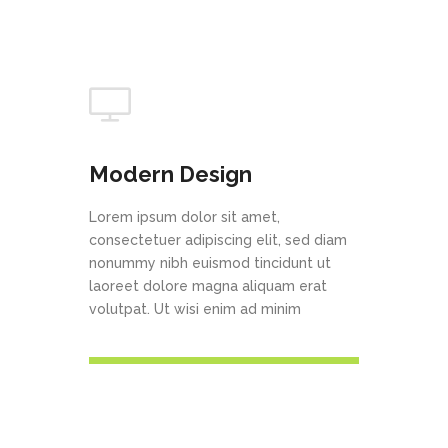
Modern Design
Lorem ipsum dolor sit amet,
consectetuer adipiscing elit, sed diam
nonummy nibh euismod tincidunt ut
laoreet dolore magna aliquam erat
volutpat. Ut wisi enim ad minim