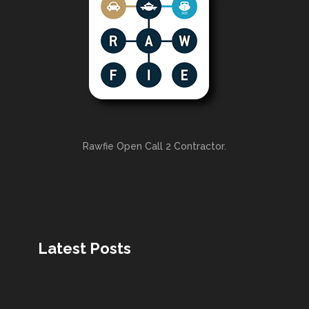
Rawfie Open Call 2 Contractor.
Latest Posts