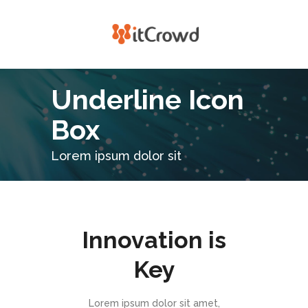
Underline Icon
Box
Lorem ipsum dolor sit
Innovation is
Key
Lorem ipsum dolor sit amet,