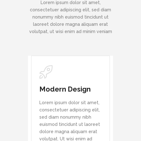
Lorem ipsum dolor sit amet,
consectetuer adipiscing elit, sed diam
nonummy nibh euismod tincidunt ut
laoreet dolore magna aliquam erat
volutpat, ut wisi enim ad minim veniam
Modern Design
Lorem ipsum dolor sit amet,
consectetuer adipiscing elit,
sed diam nonummy nibh
euismod tincidunt ut laoreet
dolore magna aliquam erat
volutpat. Ut wisi enim ad