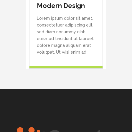
Modern Design
Lorem ipsum dolor sit amet,
consectetuer adipiscing elit,
sed diam nonummy nibh
euismod tincidunt ut laoreet
dolore magna aliquam erat
volutpat. Ut wisi enim ad