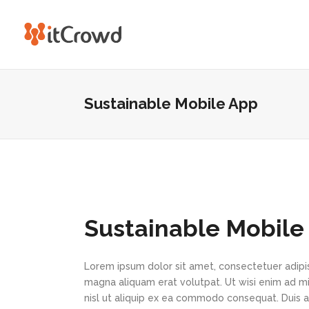
Sustainable Mobile App
Sustainable Mobile
Lorem ipsum dolor sit amet, consectetuer adipi
magna aliquam erat volutpat. Ut wisi enim ad min
nisl ut aliquip ex ea commodo consequat. Duis au