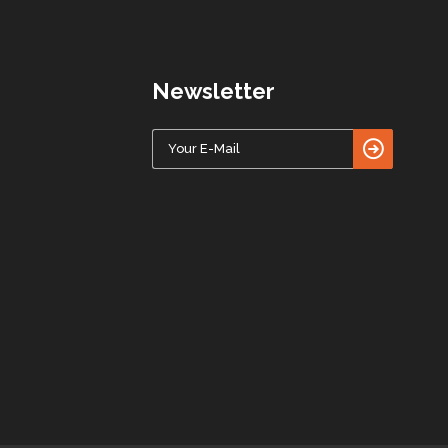
Newsletter