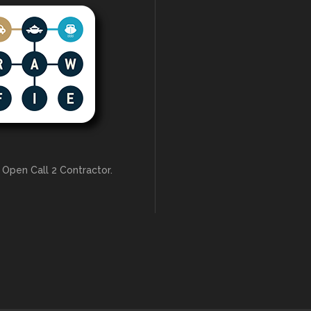
 Open Call 2 Contractor.