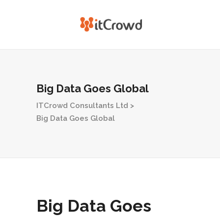
Big Data Goes Global
ITCrowd Consultants Ltd
>
Big Data Goes Global
Big Data Goes