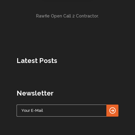
Rawfie Open Call 2 Contractor.
Latest Posts
Newsletter